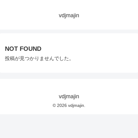
vdjmajin
NOT FOUND
投稿が見つかりませんでした。
vdjmajin
© 2026 vdjmajin.